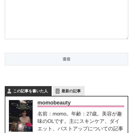
この記事を書いた人
最新の記事
momobeauty
名前：momo。年齢：27歳。美容が趣
味のOLです。主にスキンケア、ダイ
エット、バストアップについての記事