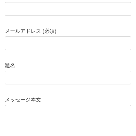
メールアドレス (必須)
題名
メッセージ本文