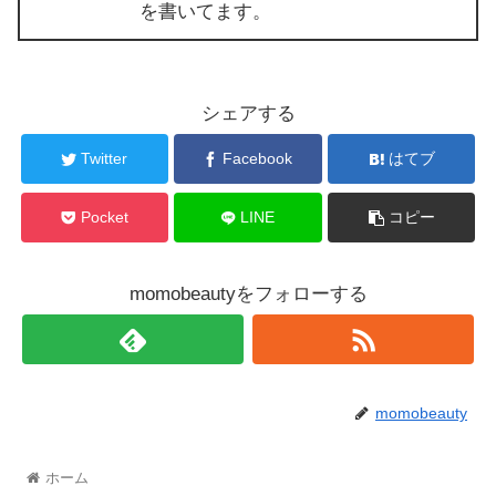
を書いてます。
シェアする
Twitter
Facebook
はてブ
Pocket
LINE
コピー
momobeautyをフォローする
momobeauty
ホーム